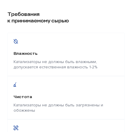
Требования
к принимаемому сырью
Влажность
Катализаторы не должны быть влажными,
допускается естественная влажность 1-2%
Чистота
Катализаторы не должны быть загрязнены и
обожжены