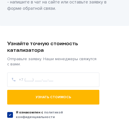
- напишите в чат на сайте или оставьте заявку в
форме обратной связи.
Узнайте точную стоимость
катализатора
Отправьте заявку. Наши менеджеры свяжутся
с вами.
УЗНАТЬ СТОИМОСЬ
Я ознакомлен c
политикой
конфиденциальности