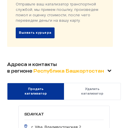
Отправьте ваш катализатор транспортной
службой, мы примем посылку, произведем
помол и оценку стоимости, после чего
переведем деньги на вашу карту.
Вызвать курьера
Адреса и контакты
в регионе
Республика Башкортостан
Продать
Удалить
катализатор
катализатор
SDAYKAT
г. Уфа, Владивостокская 2