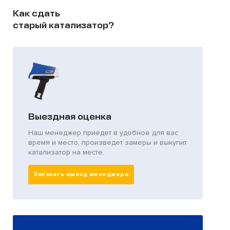
Как сдать
старый катализатор?
Выездная оценка
Наш менеджер приедет в удобное для вас
время и место, произведет замеры и выкупит
катализатор на месте.
Заказать выезд менеджера