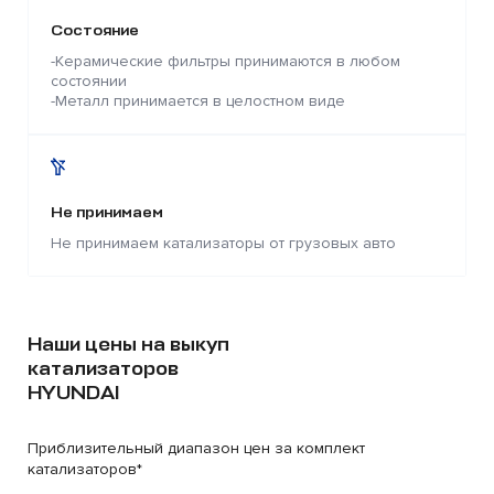
Состояние
-Керамические фильтры принимаются в любом
состоянии
-Металл принимается в целостном виде
Не принимаем
Не принимаем катализаторы от грузовых авто
Наши цены на выкуп
катализаторов
HYUNDAI
Приблизительный диапазон цен за комплект
катализаторов*