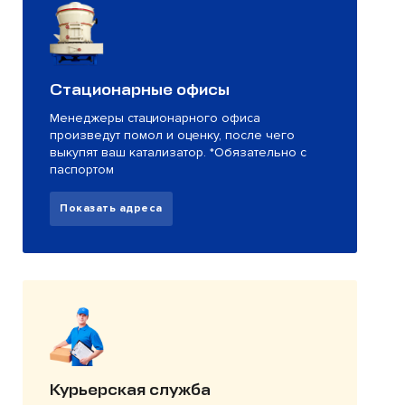
Стационарные офисы
Менеджеры стационарного офиса
произведут помол и оценку, после чего
выкупят ваш катализатор. *Обязательно с
паспортом
Показать адреса
Курьерская служба