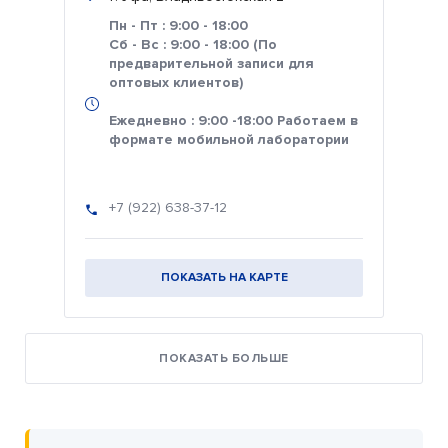
Пн - Пт : 9:00 - 18:00
Сб - Вс : 9:00 - 18:00 (По
предварительной записи для
оптовых клиентов)
Ежедневно : 9:00 -18:00 Работаем в
формате мобильной лаборатории
+7 (922) 638-37-12
ПОКАЗАТЬ НА КАРТЕ
ПОКАЗАТЬ БОЛЬШЕ