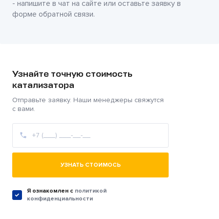
- напишите в чат на сайте или оставьте заявку в
форме обратной связи.
Узнайте точную стоимость
катализатора
Отправьте заявку. Наши менеджеры свяжутся
с вами.
УЗНАТЬ СТОИМОСЬ
Я ознакомлен c
политикой
конфиденциальности