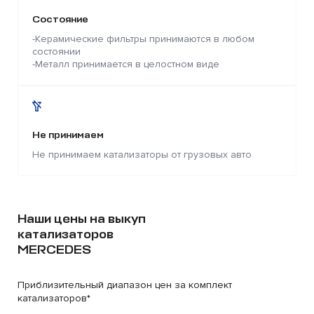
Состояние
-Керамические фильтры принимаются в любом
состоянии
-Металл принимается в целостном виде
Не принимаем
Не принимаем катализаторы от грузовых авто
Наши цены на выкуп
катализаторов
MERCEDES
Приблизительный диапазон цен за комплект
катализаторов*