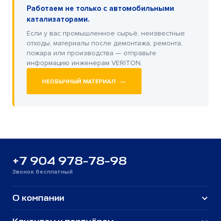
Работаем не только с автомобильными
катализаторами.
Если у вас промышленное сырьё, неизвестные
отходы, материалы после демонтажа, ремонта,
пожара или производства — отправьте
информацию инженерам VERITON.
→
НЕОБЫЧНЫЙ МАТЕРИАЛ
+7 904 978-78-98
Звонок бесплатный
О компании