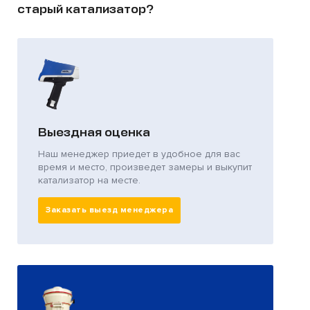
старый катализатор?
Выездная оценка
Наш менеджер приедет в удобное для вас
время и место, произведет замеры и выкупит
катализатор на месте.
Заказать выезд менеджера