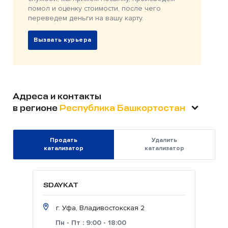
помол и оценку стоимости, после чего
переведем деньги на вашу карту.
Вызвать курьера
Адреса и контакты
в регионе
Республика Башкортостан
Продать
Удалить
катализатор
катализатор
SDAYKAT
г. Уфа, Владивостокская 2
Пн - Пт : 9:00 - 18:00