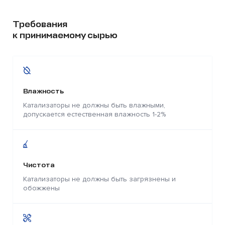
Требования
к принимаемому сырью
Влажность
Катализаторы не должны быть влажными,
допускается естественная влажность 1-2%
Чистота
Катализаторы не должны быть загрязнены и
обожжены