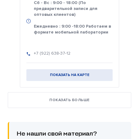
Сб - Вс : 9:00 - 18:00 (По
предварительной записи для
оптовых клиентов)
Ежедневно : 9:00 -18:00 Работаем в
формате мобильной лаборатории
+7 (922) 638-37-12
ПОКАЗАТЬ НА КАРТЕ
ПОКАЗАТЬ БОЛЬШЕ
Не нашли свой материал?