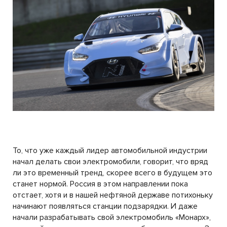
То, что уже каждый лидер автомобильной индустрии
начал делать свои электромобили, говорит, что вряд
ли это временный тренд, скорее всего в будущем это
станет нормой. Россия в этом направлении пока
отстает, хотя и в нашей нефтяной державе потихоньку
начинают появляться станции подзарядки. И даже
начали разрабатывать свой электромобиль «Монарх»,