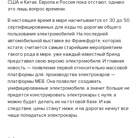
США и Китае. Европа и Россия пока отстают, однако
это лишь вопрос времени.
В настоящее время в мире насчитывается от 30 до 50
сертифицированных для езды по дорогам общего
пользования электромобилей. На последней
автомобильной выставке во Франкфурте, которая,
кстати, считается самым старейшим мероприятием
такого рода в мире, уже каждый известный бренд
представил свою версию электромобиля. И главная
новость — появление первой относительно массовой
платформы для производства электрокаров —
платформы MEB. Она позволит создавать
унифицированные электромобили, а значит больше не
придется конструировать электрокары с нуля, а
можно будет делать их на готовой базе. И как
следствие, цены станут ниже, и на дорогах начнут все
чаще попадаться электрокары.