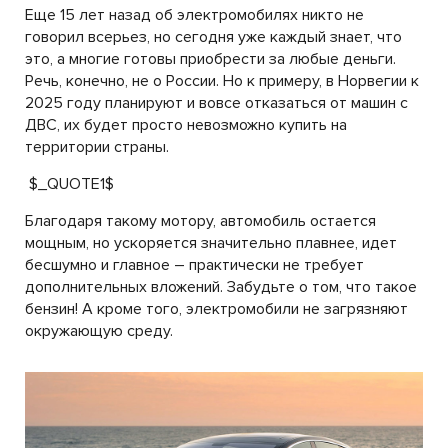
Еще 15 лет назад об электромобилях никто не
говорил всерьез, но сегодня уже каждый знает, что
это, а многие готовы приобрести за любые деньги.
Речь, конечно, не о России. Но к примеру, в Норвегии к
2025 году планируют и вовсе отказаться от машин с
ДВС, их будет просто невозможно купить на
территории страны.
$_QUOTE1$
Благодаря такому мотору, автомобиль остается
мощным, но ускоряется значительно плавнее, идет
бесшумно и главное – практически не требует
дополнительных вложений. Забудьте о том, что такое
бензин! А кроме того, электромобили не загрязняют
окружающую среду.