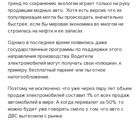
тренд по сохранению экологии играет только на руку
продавцам модных авто. Хотя есть версия, что их
популяризация могла бы происходить значительно
быстрее, если бы мировая экономика во многом не
строилась на нефти и ее запасах.
Однако в последнее время появились даже
государственные программы по поддержке этого
направления производства. Водители
электромобилей могут получать свои «плюшки», к
примеру, бесплатный паркинг или льготное
налогообложение.
Поэтому не исключено, что уже через пару лет объем
продаж электромобилей составит 1% от всех продаж
автомобилей в мире. А когда перевалит за 50%, то
можно будет уже говорить смело о том, что авто с
ДВС вытеснили с рынка