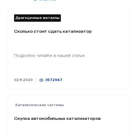
Драгоценные металлы
Сколько стоит сдать катализатор
Подробно читайте в нашей статье.
02.11.2020
3572947
Каталитические системы
Скупка автомобильных катализаторов