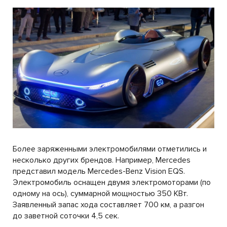
Более заряженными электромобилями отметились и
несколько других брендов. Например, Mercedes
представил модель Mercedes-Benz Vision EQS.
Электромобиль оснащен двумя электромоторами (по
одному на ось), суммарной мощностью 350 КВт.
Заявленный запас хода составляет 700 км, а разгон
до заветной соточки 4,5 сек.