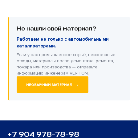
Не нашли свой материал?
Работаем не только с автомобильными
катализаторами.
Если у вас промышленное сырьё, неизвестные
отходы, материалы после демонтажа, ремонта,
пожара или производства — отправьте
информацию инженерам VERITON.
→
НЕОБЫЧНЫЙ МАТЕРИАЛ
+7 904 978-78-98