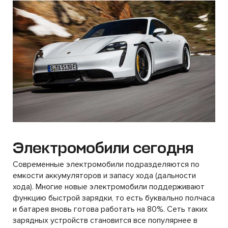
Электромобили сегодня
Современные электромобили подразделяются по
емкости аккумуляторов и запасу хода (дальности
хода). Многие новые электромобили поддерживают
функцию быстрой зарядки, то есть буквально полчаса
и батарея вновь готова работать на 80%. Сеть таких
зарядных устройств становится все популярнее в