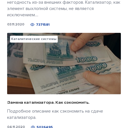
негодность из-за внешних факторов. Катализатор, как
элемент выхлопной системы, не является
исключением....
03.11.2020
7371581
Каталитические системы
Замена катализатора. Как сэкономить.
Подробное описание как сэкономить на сдаче
катализатора.
04.11.2020
5026495