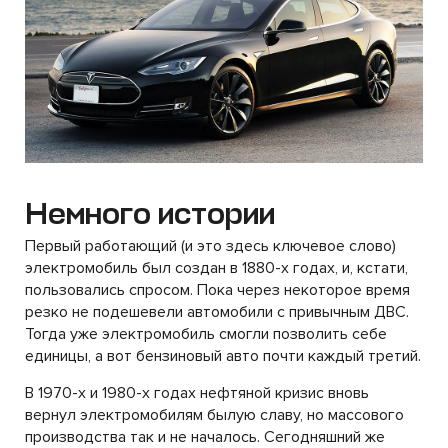
Немного истории
Первый работающий (и это здесь ключевое слово)
электромобиль был создан в 1880-х годах, и, кстати,
пользовались спросом. Пока через некоторое время
резко не подешевели автомобили с привычным ДВС.
Тогда уже электромобиль смогли позволить себе
единицы, а вот бензиновый авто почти каждый третий.
В 1970-х и 1980-х годах нефтяной кризис вновь
вернул электромобилям былую славу, но массового
производства так и не началось. Сегодняшний же