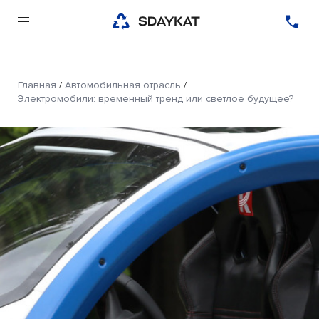
Главная
/
Автомобильная отрасль
/
Электромобили: временный тренд или светлое будущее?