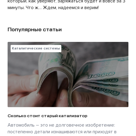
который, как уверяют, заряжаться будет и вовсе за 3
минуты. Что ж… Ждем, надеемся и верим!
Популярные статьи
Каталитические системы
Сколько стоит старый катализатор
Автомобиль – это не долговечное изобретение:
постепенно детали изнашиваются или приходят в