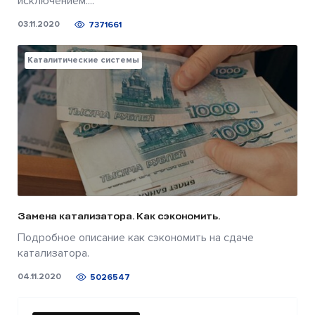
исключением....
03.11.2020
7371661
Каталитические системы
Замена катализатора. Как сэкономить.
Подробное описание как сэкономить на сдаче
катализатора.
04.11.2020
5026547