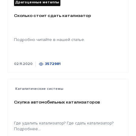
Драгоценные металлы
Сколько стоит сдать катализатор
Подробно читайте в нашей статье.
02.11.2020
3572981
Каталитические системы
Скупка автомобильных катализаторов
Где удалить катализатор? Где сдать катализатор?
Подробнее...