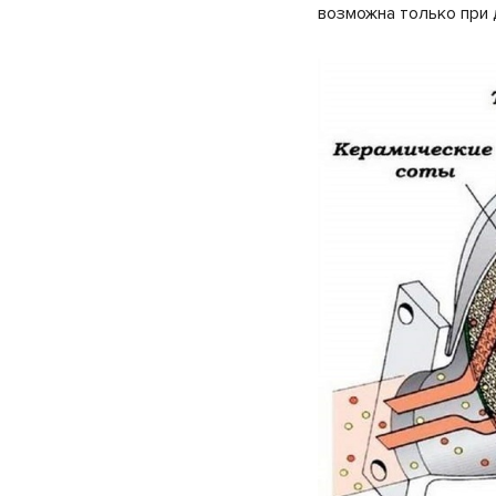
возможна только при 