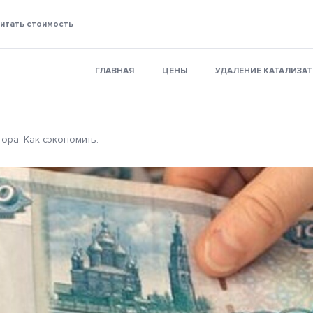
итать стоимость
ГЛАВНАЯ
ЦЕНЫ
УДАЛЕНИЕ КАТАЛИЗА
ора. Как сэкономить.