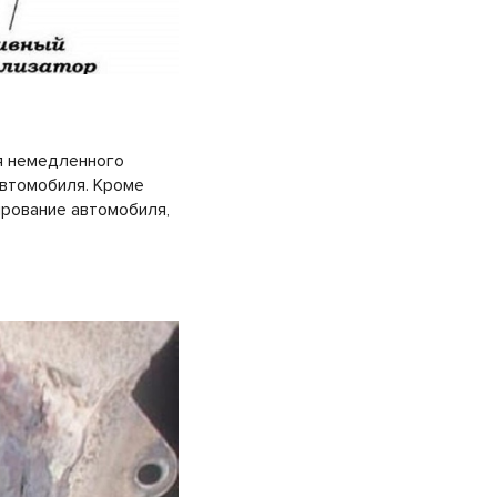
я немедленного
автомобиля. Кроме
ирование автомобиля,