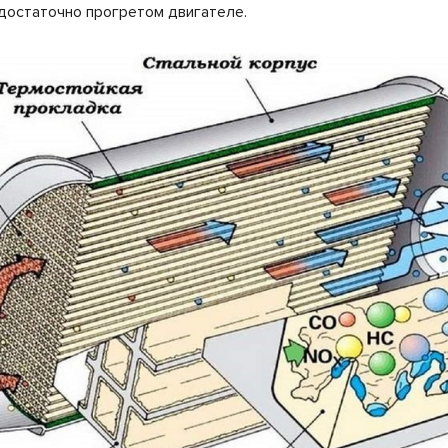
достаточно прогретом двигателе.