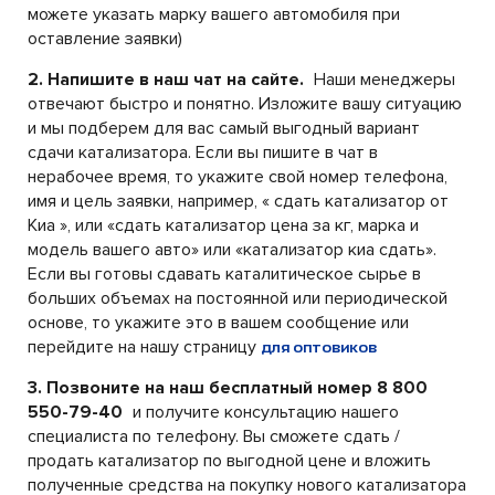
можете указать марку вашего автомобиля при
оставление заявки)
2. Напишите в наш чат на сайте.
Наши менеджеры
отвечают быстро и понятно. Изложите вашу ситуацию
и мы подберем для вас самый выгодный вариант
сдачи катализатора. Если вы пишите в чат в
нерабочее время, то укажите свой номер телефона,
имя и цель заявки, например, « сдать катализатор от
Киа », или «сдать катализатор цена за кг, марка и
модель вашего авто» или «катализатор киа сдать».
Если вы готовы сдавать каталитическое сырье в
больших объемах на постоянной или периодической
основе, то укажите это в вашем сообщение или
перейдите на нашу страницу
для оптовиков
3. Позвоните на наш бесплатный номер 8 800
550-79-40
и получите консультацию нашего
специалиста по телефону. Вы сможете сдать /
продать катализатор по выгодной цене и вложить
полученные средства на покупку нового катализатора