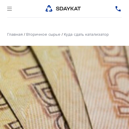
Главная
/
Вторичное сырье
/
Куда сдать катализатор