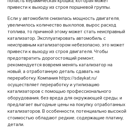
попасть керамическая крошка, которая может
привести к выходу из строя поршневой группы.
Если у автомобиля снизилась мощность двигателя,
увеличилось количество выхлопов, вырос расход
топлива, то причиной этому может стать неисправный
катализатор. Эксплуатировать автомобиль с
неисправным катализатором небезопасно, это может
привести к выходу из строя двигателя. Чтобы
предотвратить дорогостоящий ремонт,
рекомендуется вовремя менять катализатор на
новый, а отработанную деталь сдавать на
переработку. Компания https://sdaykat.ru/
осуществляет переработку и утилизацию
катализаторов с помощью профессионального
оборудования, без вреда для окружающей среды, и
предлагает выгодные цены на покупку отработанных
катализаторов. В особенности, потенциально высокой
стоимостью обладают редкие, содержащие платину,
детали.