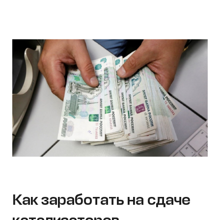
Как заработать на сдаче