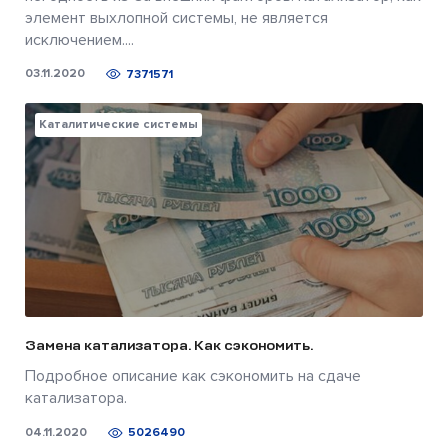
элемент выхлопной системы, не является
исключением....
03.11.2020
7371571
Каталитические системы
Замена катализатора. Как сэкономить.
Подробное описание как сэкономить на сдаче
катализатора.
04.11.2020
5026490