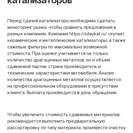
катализаторов
Перед сдачей катализатора необходимо сделать
мониторинг рынка, чтобы сравнить предложения в
разных компаниях. Компания https://sdaykat.ru/ скупает
керамические и металлические катализаторы, а также
сажевые фильтры по максимально возможной
стоимости. При оценке учитывается не только
количество драгоценных металлов, но и объем
сдаваемой партии, страна производитель и
технические характеристики автомобиля. Анализ
количества драгоценных металлов осуществляется
на профессиональном оборудовании в присутствии
клиента. Выплата производится в день обращения.
Чтобы увеличить стоимость сдаваемых материалов,
рекомендуется выполнить предварительную
рассортировку по типу материала, произвести очистку