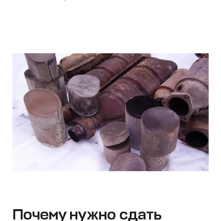
Почему нужно сдать