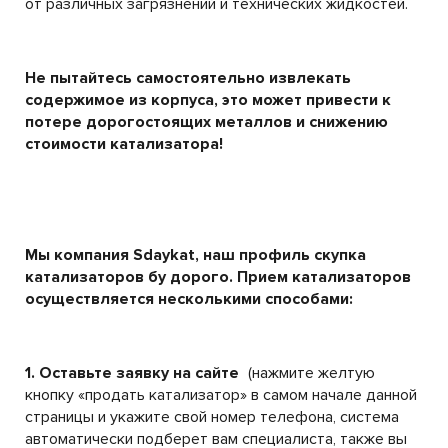
от различных загрязнений и технических жидкостей.
Не пытайтесь самостоятельно извлекать
содержимое из корпуса, это может привести к
потере дорогостоящих металлов и снижению
стоимости катализатора!
Мы компания Sdaykat, наш профиль скупка
катализаторов бу дорого. Прием катализаторов
осуществляется несколькими способами:
1. Оставьте заявку на сайте
(нажмите желтую
кнопку «продать катализатор» в самом начале данной
страницы и укажите свой номер телефона, система
автоматически подберет вам специалиста, также вы