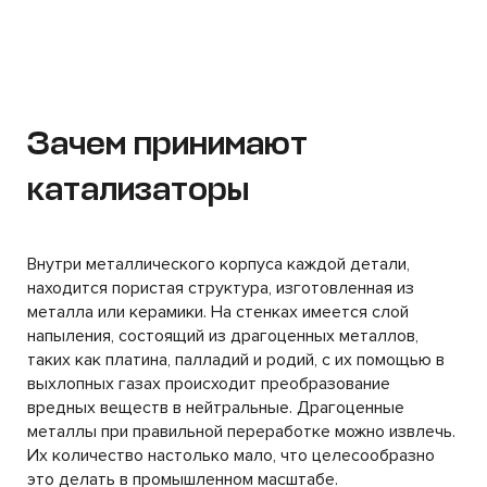
Зачем принимают
катализаторы
Внутри металлического корпуса каждой детали,
находится пористая структура, изготовленная из
металла или керамики. На стенках имеется слой
напыления, состоящий из драгоценных металлов,
таких как платина, палладий и родий, с их помощью в
выхлопных газах происходит преобразование
вредных веществ в нейтральные. Драгоценные
металлы при правильной переработке можно извлечь.
Их количество настолько мало, что целесообразно
это делать в промышленном масштабе.