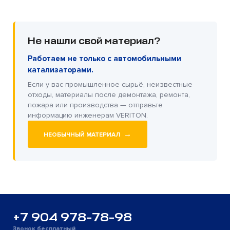
Не нашли свой материал?
Работаем не только с автомобильными
катализаторами.
Если у вас промышленное сырьё, неизвестные
отходы, материалы после демонтажа, ремонта,
пожара или производства — отправьте
информацию инженерам VERITON.
→
НЕОБЫЧНЫЙ МАТЕРИАЛ
+7 904 978-78-98
Звонок бесплатный