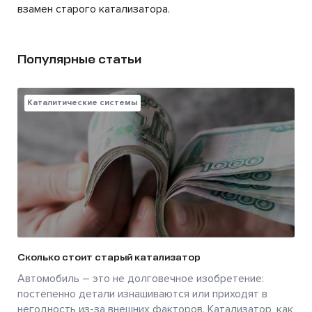
взамен старого катализатора.
Популярные статьи
Каталитические системы
Сколько стоит старый катализатор
Автомобиль – это не долговечное изобретение:
постепенно детали изнашиваются или приходят в
негодность из-за внешних факторов. Катализатор, как