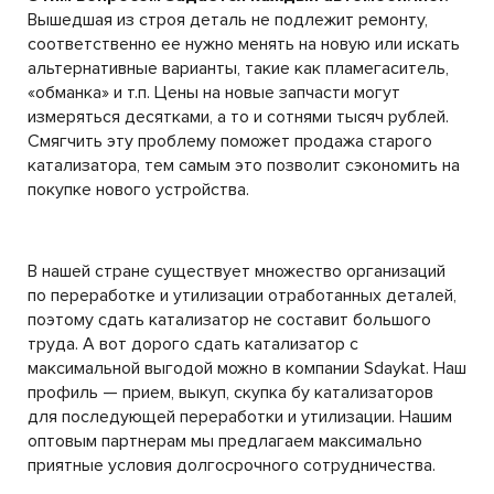
Вышедшая из строя деталь не подлежит ремонту,
соответственно ее нужно менять на новую или искать
альтернативные варианты, такие как пламегаситель,
«обманка» и т.п. Цены на новые запчасти могут
измеряться десятками, а то и сотнями тысяч рублей.
Смягчить эту проблему поможет продажа старого
катализатора, тем самым это позволит сэкономить на
покупке нового устройства.
В нашей стране существует множество организаций
по переработке и утилизации отработанных деталей,
поэтому сдать катализатор не составит большого
труда. А вот дорого сдать катализатор с
максимальной выгодой можно в компании Sdaykat. Наш
профиль — прием, выкуп, скупка бу катализаторов
для последующей переработки и утилизации. Нашим
оптовым партнерам мы предлагаем максимально
приятные условия долгосрочного сотрудничества.