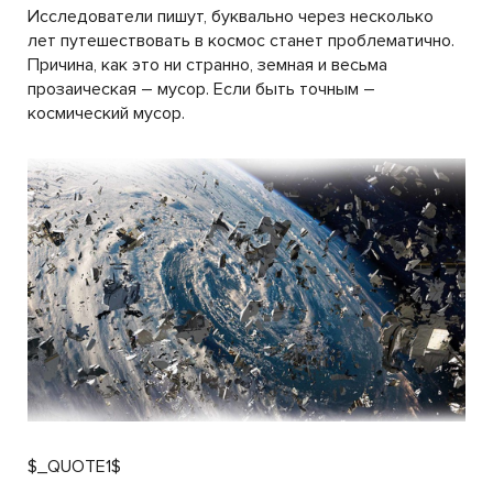
Исследователи пишут, буквально через несколько
лет путешествовать в космос станет проблематично.
Причина, как это ни странно, земная и весьма
прозаическая – мусор. Если быть точным –
космический мусор.
$_QUOTE1$