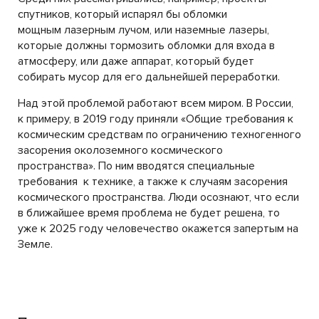
спутников, который испарял бы обломки
мощным лазерным лучом, или наземные лазеры,
которые должны тормозить обломки для входа в
атмосферу, или даже аппарат, который будет
собирать мусор для его дальнейшей переработки.
Над этой проблемой работают всем миром. В России,
к примеру, в 2019 году приняли «Общие требования к
космическим средствам по ограничению техногенного
засорения околоземного космического
пространства». По ним вводятся специальные
требования к технике, а также к случаям засорения
космического пространства. Люди осознают, что если
в ближайшее время проблема не будет решена, то
уже к 2025 году человечество окажется запертым на
Земле.