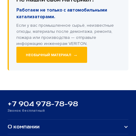
Работаем не только с автомобильными
катализаторами.
Если у вас промышленное сырьё, неизвестные
отходы, материалы после демонтажа, ремонта,
пожара или производства — отправьте
информацию инженерам VERITON.
→
НЕОБЫЧНЫЙ МАТЕРИАЛ
+7 904 978-78-98
Звонок бесплатный
О компании