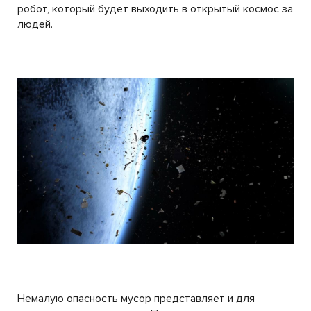
робот, который будет выходить в открытый космос за
людей.
Немалую опасность мусор представляет и для