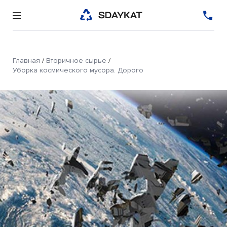
Главная
/
Вторичное сырье
/
Уборка космического мусора. Дорого