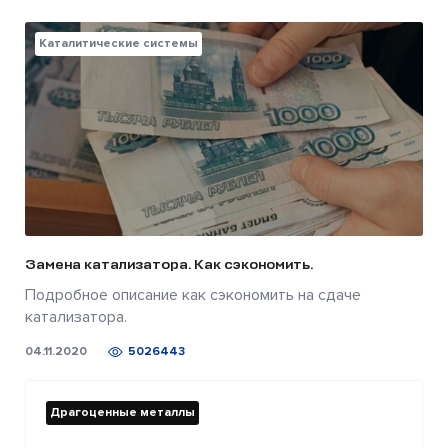
Каталитические системы
Замена катализатора. Как сэкономить.
Подробное описание как сэкономить на сдаче
катализатора.
04.11.2020
5026443
Драгоценные металлы