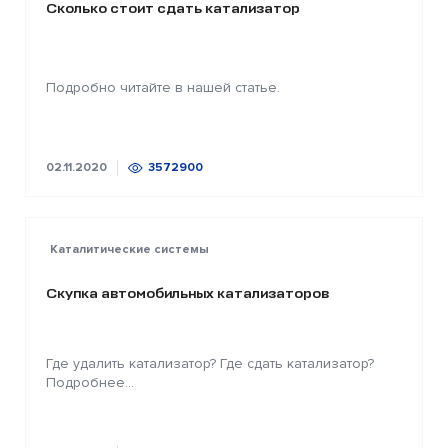
Сколько стоит сдать катализатор
Подробно читайте в нашей статье.
02.11.2020
3572900
Каталитические системы
Скупка автомобильных катализаторов
Где удалить катализатор? Где сдать катализатор?
Подробнее...