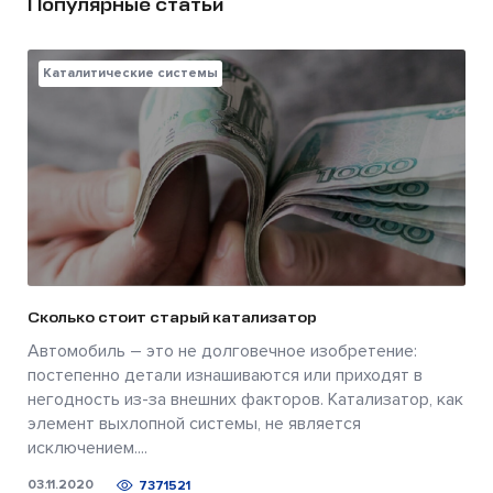
Популярные статьи
Каталитические системы
Сколько стоит старый катализатор
Автомобиль – это не долговечное изобретение:
постепенно детали изнашиваются или приходят в
негодность из-за внешних факторов. Катализатор, как
элемент выхлопной системы, не является
исключением....
03.11.2020
7371521