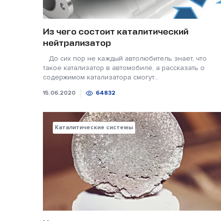
Из чего состоит каталитический
нейтрализатор
До сих пор не каждый автолюбитель знает, что
такое катализатор в автомобиле, а рассказать о
содержимом катализатора смогут...
15.06.2020
64832
Каталитические системы