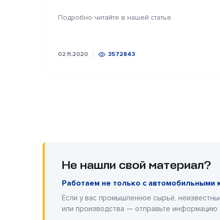
Подробно читайте в нашей статье.
02.11.2020
3572843
Не нашли свой материал?
Работаем не только с автомобильными 
Если у вас промышленное сырьё, неизвестны
или производства — отправьте информацию