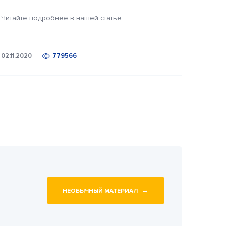
Читайте подробнее в нашей статье.
02.11.2020
779566
→
НЕОБЫЧНЫЙ МАТЕРИАЛ