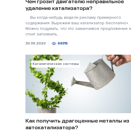
Чем грозит двигателю неправильное
удаление катализатора?
Вы когда-нибудь видели рекламу примерного
содержания: Вырежем ваш катализатор бесплатно».
Можно подумать, что это заманчивое предложение 
стоит запомнить...
30.05.2020
69315
Каталитические системы
Как получить драгоценные металлы из
автокатализатора?