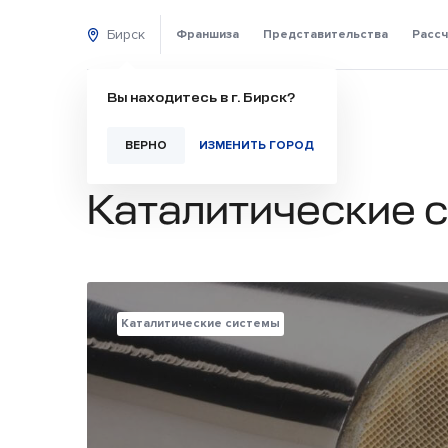
Бирск
Франшиза
Представительства
Рассч
Вы находитесь в г. Бирск?
ВЕРНО
ИЗМЕНИТЬ ГОРОД
Каталитические 
Каталитические системы