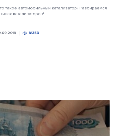
то такое автомобильный катализатор? Разбираемся
 типах катализаторов!
2.09.2019
81353