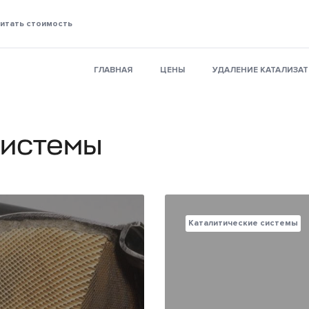
итать стоимость
ГЛАВНАЯ
ЦЕНЫ
УДАЛЕНИЕ КАТАЛИЗА
системы
Каталитические системы