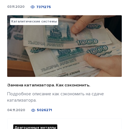
03.11.2020
7371275
Каталитические системы
Замена катализатора. Как сэкономить.
Подробное описание как сэкономить на сдаче
катализатора.
04.11.2020
5026271
Драгоценные металлы