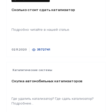
Сколько стоит сдать катализатор
Подробно читайте в нашей статье.
02.11.2020
3572741
Каталитические системы
Скупка автомобильных катализаторов
Где удалить катализатор? Где сдать катализатор?
Подробнее...