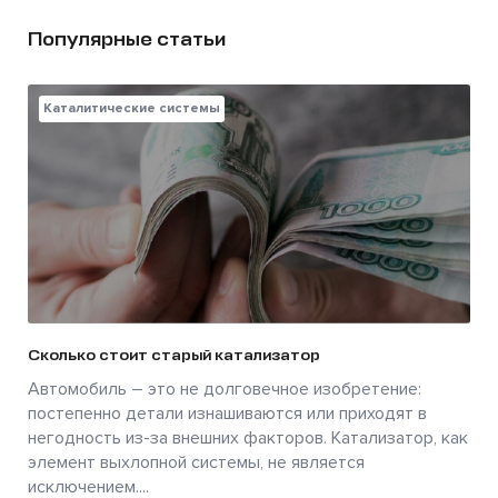
Популярные статьи
Каталитические системы
Сколько стоит старый катализатор
Автомобиль – это не долговечное изобретение:
постепенно детали изнашиваются или приходят в
негодность из-за внешних факторов. Катализатор, как
элемент выхлопной системы, не является
исключением....