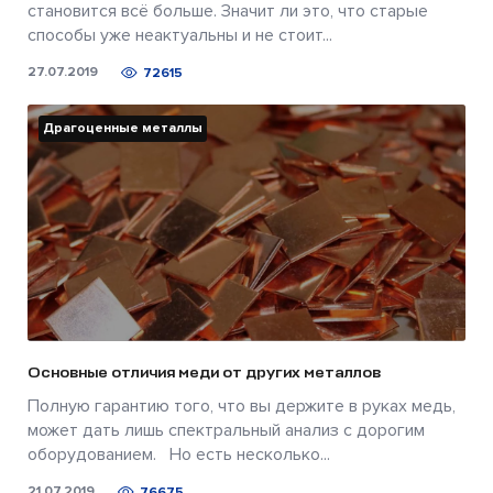
становится всё больше. Значит ли это, что старые
способы уже неактуальны и не стоит...
27.07.2019
72615
Драгоценные металлы
Основные отличия меди от других металлов
Полную гарантию того, что вы держите в руках медь,
может дать лишь спектральный анализ с дорогим
оборудованием. Но есть несколько...
21.07.2019
76675