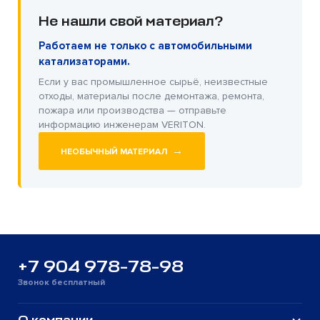
Не нашли свой материал?
Работаем не только с автомобильными
катализаторами.
Если у вас промышленное сырьё, неизвестные
отходы, материалы после демонтажа, ремонта,
пожара или производства — отправьте
информацию инженерам VERITON.
→
НЕОБЫЧНЫЙ МАТЕРИАЛ
+7 904 978-78-98
Звонок бесплатный