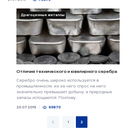
Драгоценные металлы
Отличия технического и ювелирного серебра
Серебро очень широко используется в
промышленности, из-за чего спрос на него
значительно превышает добычу, а природные
запасы истощаются. Поэтому...
20.07.2019
69870
1
2