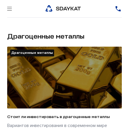
Драгоценные металлы
Драгоценные металлы
Стоит ли инвестировать в драгоценные металлы
Вариантов инвестирования в современном мире